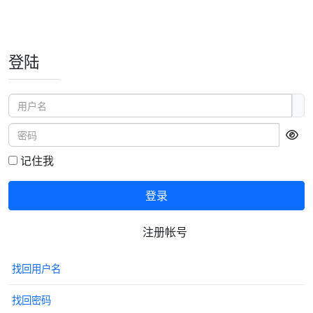
登陆
用户名
密码
显
记住我
登录
注册帐号
找回用户名
找回密码