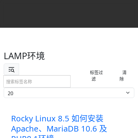
LAMP环境
搜索标签名称
标签过
清
滤
除
每页显示条数
Rocky Linux 8.5 如何安装
Apache、MariaDB 10.6 及