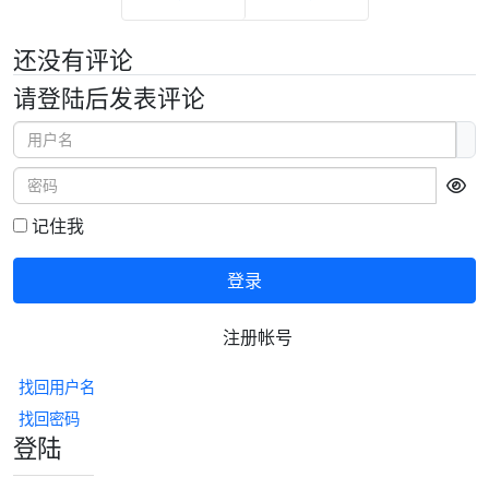
上一页
下一页
还没有评论
请登陆后发表评论
用户名
密码
显
记住我
登录
注册帐号
找回用户名
找回密码
登陆