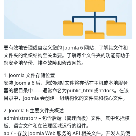
要有效地管理或自定义您的 Joomla 6 网站，了解其文件和
文件夹的组织结构至关重要。了解每个文件夹的功能有助于
您安全地备份、排查故障和修改网站。
1. Joomla 文件存储位置
安装 Joomla 6 后，您的网站文件将存储在主机或本地服务
器的根目录中——通常命名为public_html或htdocs。在该
目录中，Joomla 会创建一组结构化的文件夹和核心文件。
2. Joomla 6 主要文件夹概述
administrator/ – 包含后端（管理面板）文件。其中包括模
板、语言文件和在管理区域运行的组件。
api/ – 存放 Joomla Web 服务的 API 相关文件。开发人员使