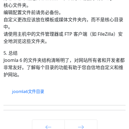
核心文件夹。
编辑配置文件前请务必备份。
自定义更改应该放在模板或媒体文件夹内，而不是核心目录
中。
请使用主机中的文件管理器或 FTP 客户端（如 FileZilla）安
全地浏览这些文件夹。
5. 总结
Joomla 6 的文件夹结构清晰明了，对网站所有者和开发者都
非常友好。了解每个目录的功能有助于您自信地自定义和维
护网站。
joomla6文件目录