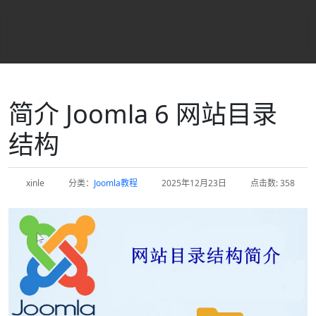
简介 Joomla 6 网站目录
结构
xinle
分类：
Joomla教程
2025年12月23日
点击数: 358