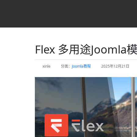
Flex 多用途Joomla
xinle
分类：
Joomla教程
2025年12月21日