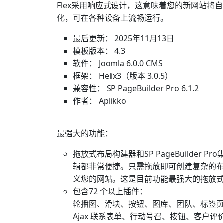
Flex采用响应式设计，这意味着您的新网站
化，可在各种设备上流畅运行。
最后更新： 2025年11月13日
模板版本： 4.3
软件： Joomla 6.0.0 CMS
框架： Helix3（版本 3.0.5）
兼容性： SP PageBuilder Pro 6.1.2
作者： Aplikko
最强大的功能：
拖放式布局构建器和SP PageBuilder 
辑都非常便捷。只需拖放即可创建复杂的布局。借
义您的网站。这是目前功能最强大的拖放
包含72 个以上插件：
轮播图、滑块、按钮、图库、团队、标签
Ajax 联系表单、行动号召、按钮、客户评