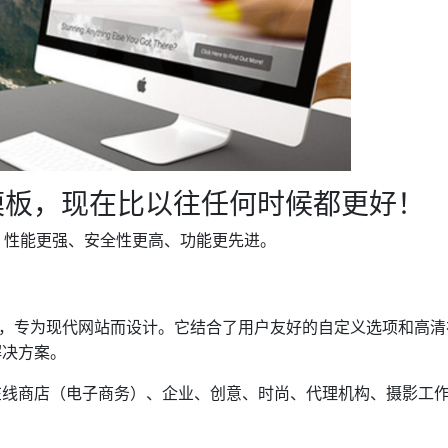
la模板，现在比以往任何时候都更好！
 模板，性能更强、安全性更高、功能更先进。
 模板，专为现代网站而设计。它结合了用户友好的自定义选项和高
解决方案。
在线商店（电子商务）、企业、创意、时尚、代理机构、摄影工