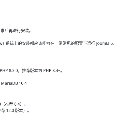
要求后再进行安装。
dows 系统上的安装都应该能够在非常常见的配置下运行 Joomla 6
HP 8.3.0，推荐版本为 PHP 8.4+。
）
MariaDB 10.4 。
13（推荐 8.4）。
（推荐 12.0 版本）。