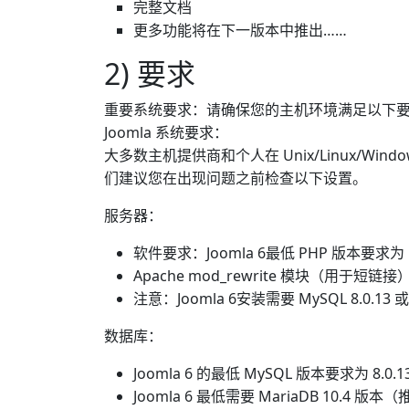
完整文档
更多功能将在下一版本中推出……
2) 要求
重要系统要求：请确保您的主机环境满足以下
Joomla 系统要求：
大多数主机提供商和个人在 Unix/Linux/Win
们建议您在出现问题之前检查以下设置。
服务器：
软件要求：Joomla 6最低 PHP 版本要求为 P
Apache mod_rewrite 模块（用于短链接
注意：Joomla 6安装需要 MySQL 8.0.13 或 
数据库：
Joomla 6 的最低 MySQL 版本要求为 8.0.
Joomla 6 最低需要 MariaDB 10.4 版本