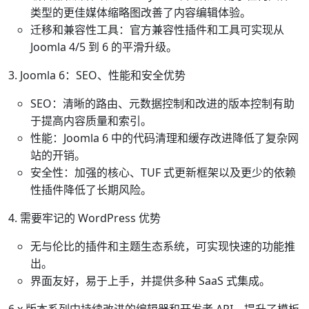
类型的更佳媒体缩略图改善了内容编辑体验。
迁移和兼容性工具：官方兼容性插件和工具可实现从
Joomla 4/5 到 6 的平滑升级。
3. Joomla 6：SEO、性能和安全优势
SEO：清晰的路由、元数据控制和改进的版本控制有助
于提高内容质量和索引。
性能：Joomla 6 中的代码清理和缓存改进降低了复杂网
站的开销。
安全性：加强的核心、TUF 式更新框架以及更少的依赖
性插件降低了长期风险。
4. 需要牢记的 WordPress 优势
无与伦比的插件和主题生态系统，可实现快速的功能推
出。
界面友好，易于上手，并提供多种 SaaS 式集成。