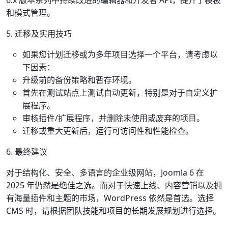
6.x 版本系列中持续改进的编辑器和开发者 API，提升了模板
和模式管理。
5. 迁移及实用技巧
如果您计划迁移或为多年项目选择一个平台，请考虑以
下因素：
升级前的备份策略和暂存环境。
首先在测试站点上测试自动更新，特别是对于自定义扩
展程序。
审核插件/扩展程序，并删除未使用或废弃的项目。
迁移或重大更新后，运行可访问性和性能检查。
6. 最终建议
对于结构化、安全、多语言的企业级网站，Joomla 6 在
2025 年仍然是绝佳之选。而对于快速上线、内容营销以及拥
有海量插件和主题的市场，WordPress 依然是首选。选择
CMS 时，请根据团队技能和项目的长期发展规划进行选择。