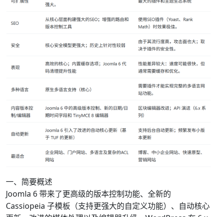
一、简要概述
Joomla 6 带来了更高级的版本控制功能、全新的
Cassiopeia 子模板（支持更强大的自定义功能）、自动核心