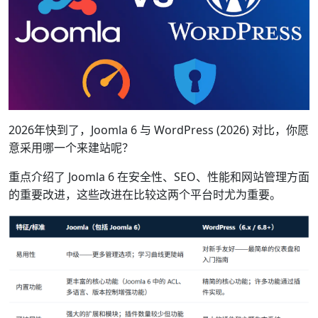
2026年快到了，Joomla 6 与 WordPress (2026) 对比，你愿
意采用哪一个来建站呢？
重点介绍了 Joomla 6 在安全性、SEO、性能和网站管理方面
的重要改进，这些改进在比较这两个平台时尤为重要。