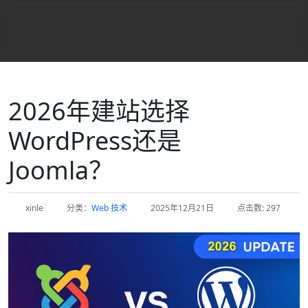
2026年建站选择
WordPress还是
Joomla？
xinle
分类：
Web 技术
2025年12月21日
点击数: 297